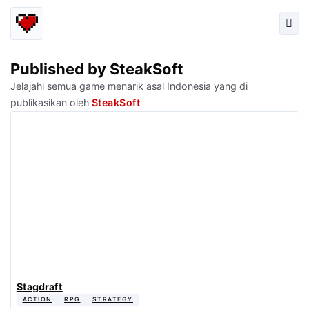
Published by SteakSoft
Jelajahi semua game menarik asal Indonesia yang di
publikasikan oleh
SteakSoft
Stagdraft
ACTION
RPG
STRATEGY