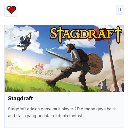
Stagdraft
Stagdraft adalah game multiplayer 2D dengan gaya hack
and slash yang berlatar di dunia fantasi…