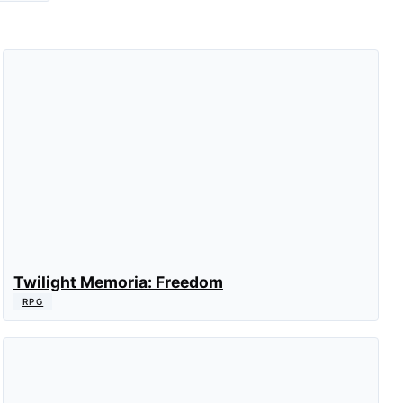
Twilight Memoria: Freedom
RPG