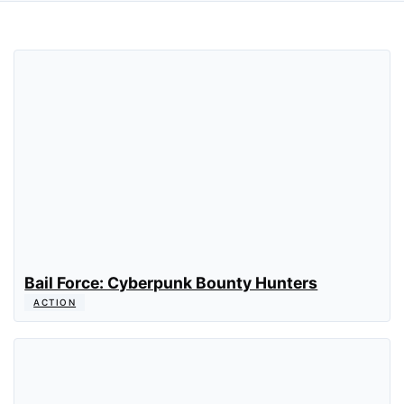
Bail Force: Cyberpunk Bounty Hunters
ACTION