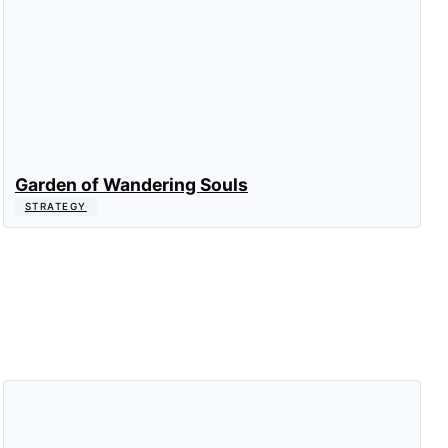
Garden of Wandering Souls
STRATEGY