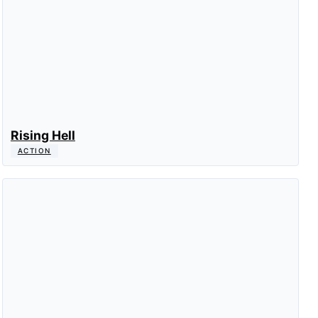
Rising Hell
ACTION