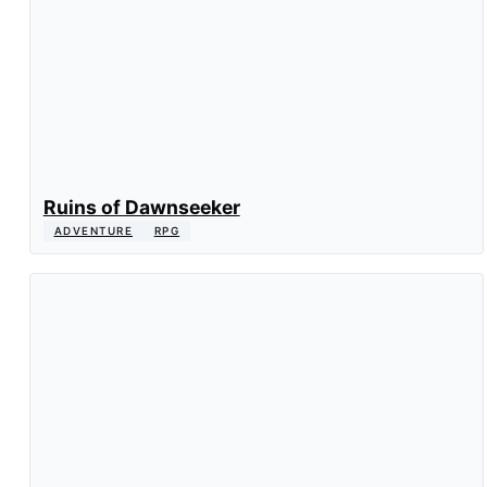
Ruins of Dawnseeker
ADVENTURE
RPG