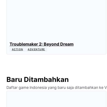
Troublemaker 2: Beyond Dream
ACTION
ADVENTURE
Baru Ditambahkan
Daftar game Indonesia yang baru saja ditambahkan ke 