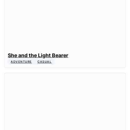
She and the Light Bearer
ADVENTURE
CASUAL