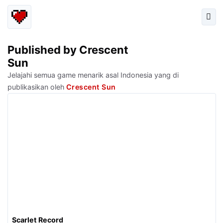
Published by Crescent
Sun
Jelajahi semua game menarik asal Indonesia yang di
publikasikan oleh
Crescent Sun
Scarlet Record