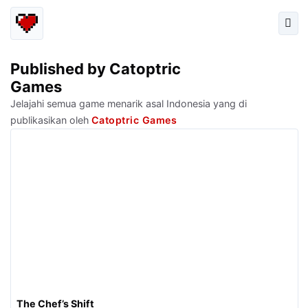
Published by Catoptric
Games
Jelajahi semua game menarik asal Indonesia yang di
publikasikan oleh
Catoptric Games
The Chef’s Shift