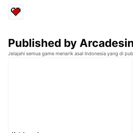
Published by Arcadesi
Jelajahi semua game menarik asal Indonesia yang di pub