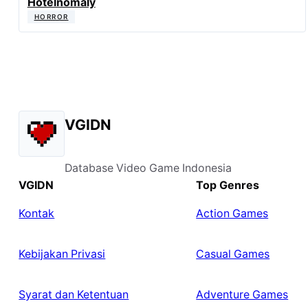
Hotelnomaly
HORROR
VGIDN
Database Video Game Indonesia
VGIDN
Top Genres
Kontak
Action Games
Kebijakan Privasi
Casual Games
Syarat dan Ketentuan
Adventure Games