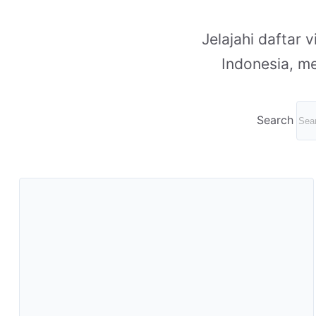
Jelajahi daftar
Indonesia, m
Search