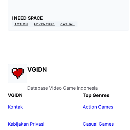
I NEED SPACE
ACTION
ADVENTURE
CASUAL
VGIDN
Database Video Game Indonesia
VGIDN
Top Genres
Kontak
Action Games
Kebijakan Privasi
Casual Games