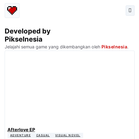
Developed by
Pikselnesia
Jelajahi semua game yang dikembangkan oleh
Pikselnesia
.
Afterlove EP
ADVENTURE
CASUAL
VISUAL NOVEL